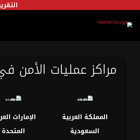
التقرير 
مراكز عمليات الأمن في
المملكة العربية
الإمارات العر
السعودية
المتحدة