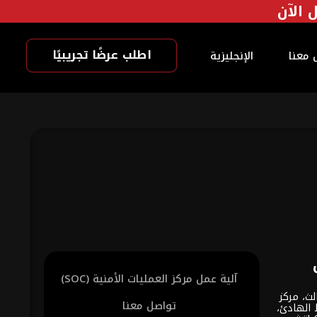
اطلب عرضًا تجريبيًا
 معنا
الإنجليزية
آلية عمل مركز العمليات الأمنية (SOC)
لث، مركز
تواصل معنا
 الهادئ،