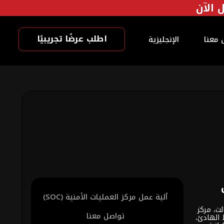
اطلب عرضًا تجريبيًا
 معنا
الإنجليزية
آلية عمل مركز العمليات الأمنية (SOC)
لث، مركز
تواصل معنا
 الهادئ،