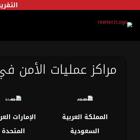
التقرير 
مراكز عمليات الأمن في
المملكة العربية
الإمارات العر
السعودية
المتحدة