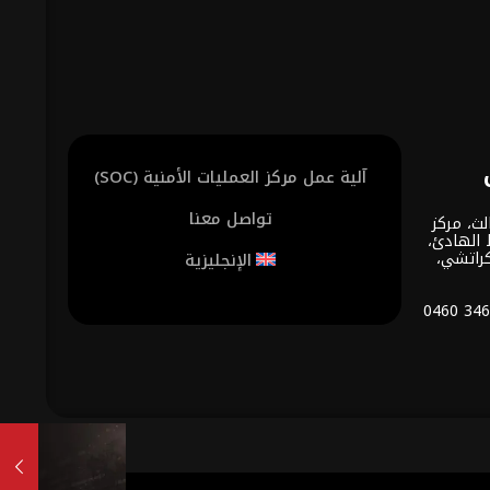
آلية عمل مركز العمليات الأمنية (SOC)
تواصل معنا
لث، مركز
 الهادئ،
كراتشي،
الإنجليزية