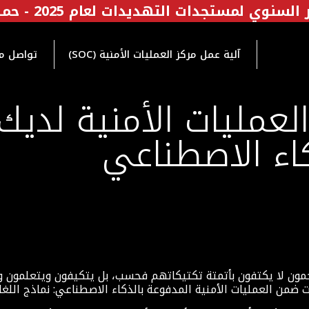
السنوي لمستجدات التهديدات لعام 2025 - حمل الآن
آلية عمل مركز العمليات الأمنية (SOC)
تواصل مع
لعمليات الأمنية لديك
اء الاصطناعي
اجمون لا يكتفون بأتمتة تكتيكاتهم فحسب، بل يتكيفون ويتعلمون 
ن العمليات الأمنية المدفوعة بالذكاء الاصطناعي: نماذج اللغات الكب